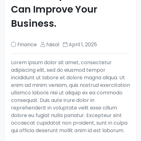
Can Improve Your
Business.
Finance
faisal
April 1, 2025
Lorem ipsum dolor sit amet, consectetur
adipiscing elit, sed do eiusmod tempor
incididunt ut labore et dolore magna aliqua. Ut
enim ad minim veniam, quis nostrud exercitation
ullamco laboris nisi ut aliquip ex ea commodo
consequat. Duis aute irure dolor in
reprehenderit in voluptate velit esse cillum
dolore eu fugiat nulla pariatur. Excepteur sint
occaecat cupidatat non proident, sunt in culpa
qui officia deserunt mollit anim id est laborum.