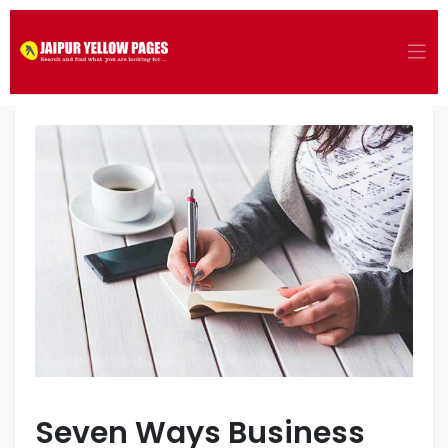
Seven Ways Business