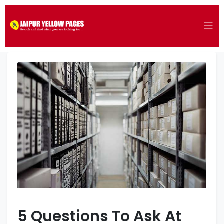
5 Questions To Ask At