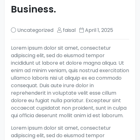
Business.
Uncategorized
faisal
April 1, 2025
Lorem ipsum dolor sit amet, consectetur
adipiscing elit, sed do eiusmod tempor
incididunt ut labore et dolore magna aliqua. Ut
enim ad minim veniam, quis nostrud exercitation
ullamco laboris nisi ut aliquip ex ea commodo
consequat. Duis aute irure dolor in
reprehenderit in voluptate velit esse cillum
dolore eu fugiat nulla pariatur. Excepteur sint
occaecat cupidatat non proident, sunt in culpa
qui officia deserunt mollit anim id est laborum.
Lorem ipsum dolor sit amet, consectetur
adipiscing elit, sed do eiusmod tempor